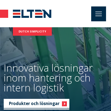
Innovativa lösningar
inom hantering och
intern logistik
Produkter och lösningar