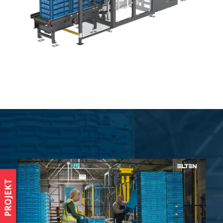
PROJEKT