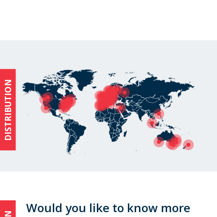
DISTRIBUTION
Would you like to know more