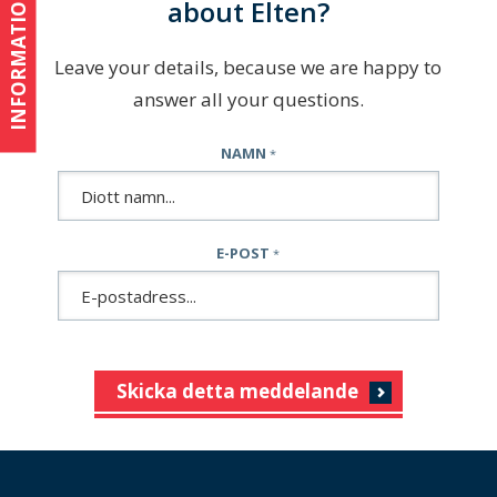
INFORMATION
about Elten?
Leave your details, because we are happy to
answer all your questions.
NAMN
*
E-POST
*
Skicka detta meddelande