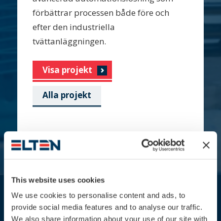
förbättrar processen både före och
efter den industriella
tvättanläggningen.
Visa projekt
Alla projekt
This website uses cookies
We use cookies to personalise content and ads, to
provide social media features and to analyse our traffic.
We also share information about your use of our site with