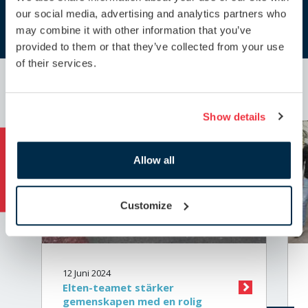
our social media, advertising and analytics partners who
may combine it with other information that you’ve
provided to them or that they’ve collected from your use
of their services.
Show details
NYHETER
Allow all
Customize
12 Juni 2024
Elten-teamet stärker
gemenskapen med en rolig