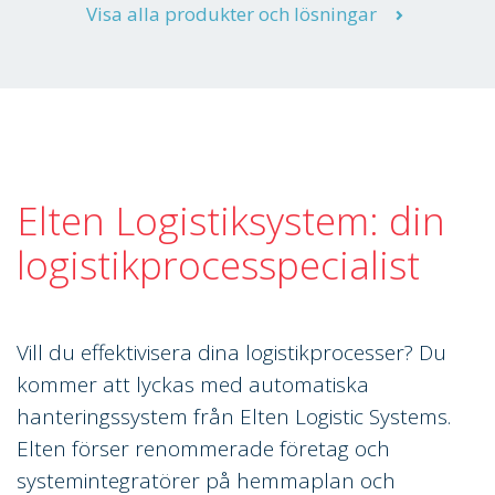
Visa alla produkter och lösningar
Elten Logistiksystem: din
logistikprocesspecialist
Vill du effektivisera dina logistikprocesser? Du
kommer att lyckas med automatiska
hanteringssystem från Elten Logistic Systems.
Elten förser renommerade företag och
systemintegratörer på hemmaplan och