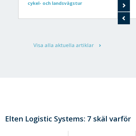
cykel- och landsvägstur
Visa alla aktuella artiklar
Elten Logistic Systems: 7 skäl varför