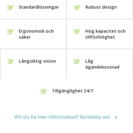
Standardlösningar
Robust design
Ergonomisk och
Hög kapacitet och
säker
tillförlitlighet
Långsiktig vision
Låg
ägandekostnad
Tillgänglighet 24/7
Vill du ha mer information? Kontakta oss